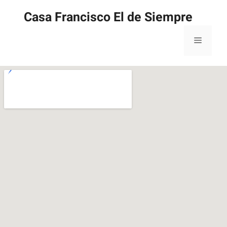
Casa Francisco El de Siempre