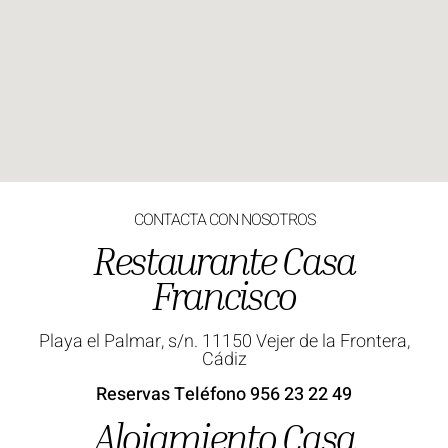
CONTACTA CON NOSOTROS
Restaurante Casa
Francisco
Playa el Palmar, s/n. 11150 Vejer de la Frontera,
Cádiz
Reservas Teléfono
956 23 22 49
Alojamiento Casa