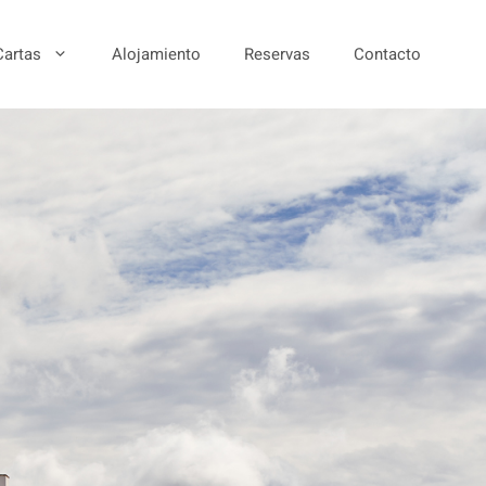
Cartas
Alojamiento
Reservas
Contacto