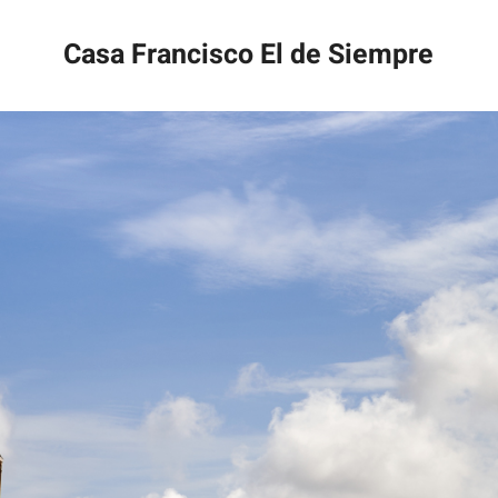
Casa Francisco El de Siempre