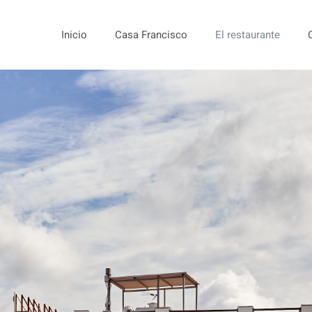
Inicio
Casa Francisco
El restaurante